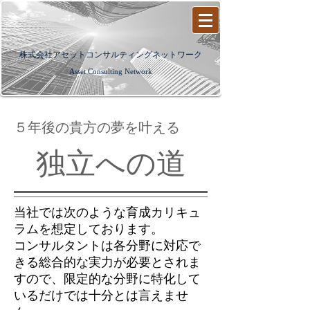
​株式会社アセットコンサルティングネットワーク
Asset Consulting Network
​５年後の貴方の夢を叶える
独立への道
当社では次のような育成カリキュ
ラムを想定しております。
コンサルタントは各分野に対応で
きる総合的な実力が必要とされま
すので、限定的な分野に特化して
いるだけでは十分とは言えませ