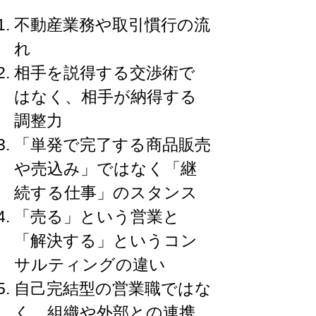
不動産業務や取引慣行の流
れ
相手を説得する交渉術で
はなく、相手が納得する
調整力
「単発で完了する商品販売
や売込み」ではなく「継
続する仕事」のスタンス
「売る」という営業と
「解決する」というコン
サルティングの違い
自己完結型の営業職ではな
く、組織や外部との連携