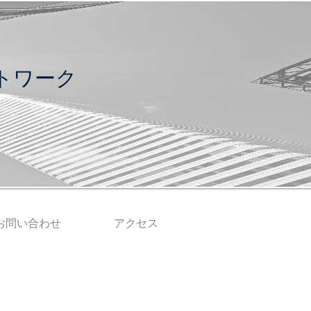
トワーク
お問い合わせ
アクセス