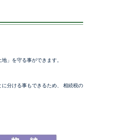
土地」を守る事ができます。
に分ける事もできるため、 相続税の