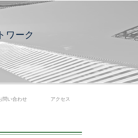
トワーク
お問い合わせ
アクセス