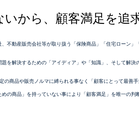
ないから、顧客満足を追
社、不動産販売会社等が取り扱う「保険商品」「住宅ローン」
。
問題を解決するための「アイディア」や「知識」、そして解決
特定の商品や販売ノルマに縛られる事なく「顧客にとって最善
ための商品」を持っていない事により「顧客満足」を唯一の判