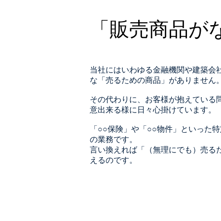
「販売商品が
当社にはいわゆる金融機関や建築会
な「売るための商品」がありません
その代わりに、お客様が抱えている
意出来る様に日々心掛けています。
「○○保険」や「○○物件」といった
の業務です。
言い換えれば「（無理にでも）売る
えるのです。