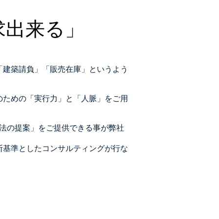
求出来る」
「建築請負」「販売在庫」というよう
のための「実行力」と「人脈」をご用
手法の提案」をご提供できる事が弊社
断基準としたコンサルティングが行な