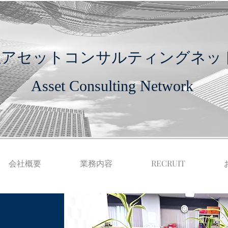
社アセットコンサルティングネッ
Asset Consulting Network
会社概要
業務内容
​RECRUIT