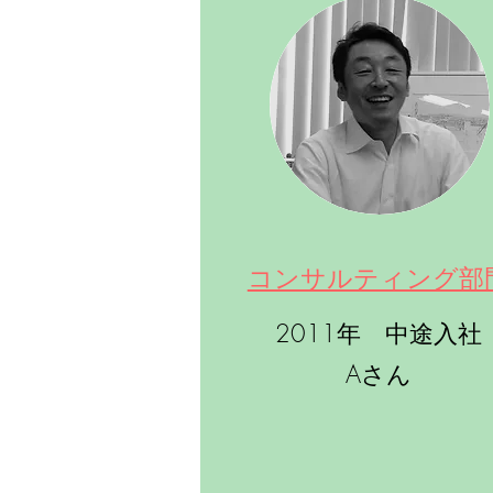
​コンサルティング部
2011年 中途入社
​Aさん