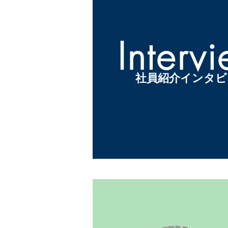
Interv
社員紹介インタビ