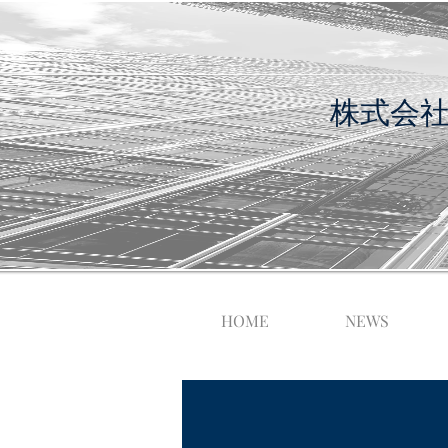
​株式会
HOME
NEWS