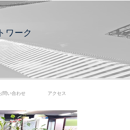
トワーク
お問い合わせ
アクセス