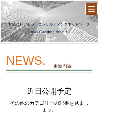
​株式会社アセットコンサルティングネットワーク
Asset Consulting Network
NEWS.
更新内容
近日公開予定
その他のカテゴリーの記事を見まし
ょう。
株式会社アセットコンサルティングネットワーク