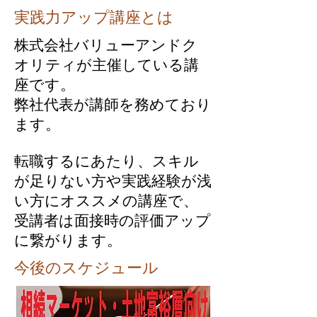
​実践力アップ講座とは
株式会社バリューアンドク
オリティが主催している講
座です。
弊社代表が講師を務めており
ます。
転職するにあたり、スキル
が足りない方や実践経験が浅
い方にオススメの講座で、
受講者は面接時の評価アップ
に繋がります。
​今後のスケジュール