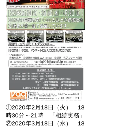
①2020年2月18日（火） 18
時30分～21時 「相続実務」
②2020年3月18日（水） 18