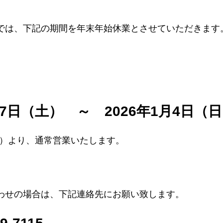
では、下記の期間を年末年始休業とさせていただきます
月27日（土）　～　2026年1月4日（
（月）より、通常営業いたします。
わせの場合は、下記連絡先にお願い致します。