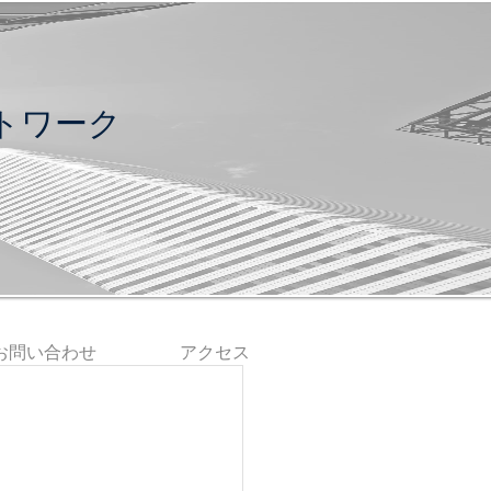
トワーク
お問い合わせ
アクセス