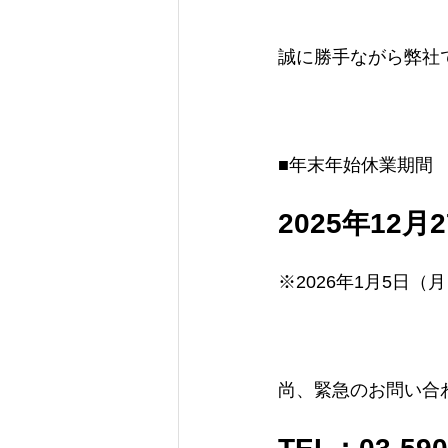
誠に勝手ながら弊社
■年末年始休業期間
2025年12
※2026年1月5日
尚、緊急のお問い合