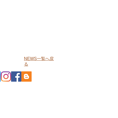
​NEWS一覧へ戻
る